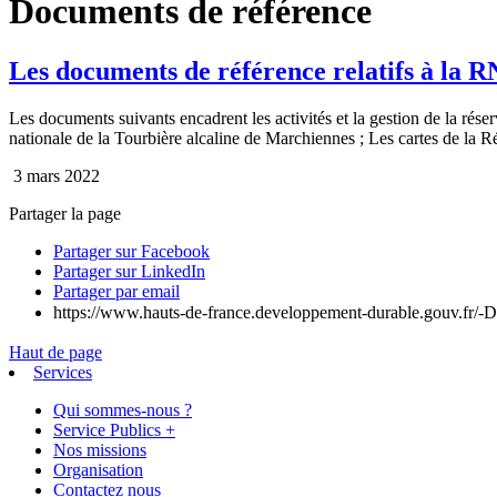
Documents de référence
Les documents de référence relatifs à la 
Les documents suivants encadrent les activités et la gestion de la rése
nationale de la Tourbière alcaline de Marchiennes ; Les cartes de la 
3 mars 2022
Partager la page
Partager sur Facebook
Partager sur LinkedIn
Partager par email
https://www.hauts-de-france.developpement-durable.gouv.fr/-
Haut de page
Services
Qui sommes-nous ?
Service Publics +
Nos missions
Organisation
Contactez nous