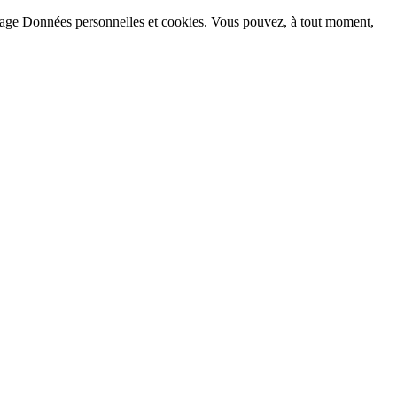
la page Données personnelles et cookies. Vous pouvez, à tout moment,