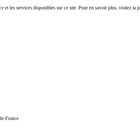
 et les services disponibles sur ce site. Pour en savoir plus, visitez 
de-France