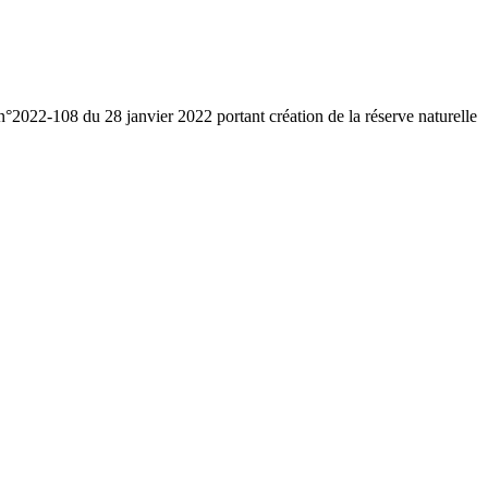
 n°2022-108 du 28 janvier 2022 portant création de la réserve naturelle