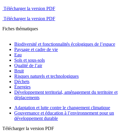
Télécharger la version PDF
Télécharger la version PDF
Fiches thématiques
Biodiversité et fonctionnalités écologiques de l’espace
Paysage et cadre de vie
Eau
Sols et sous-sols
Qualité de l’air
Bruit
Risques naturels et technologiques
Déchets
Énergies
Développement territorial, aménagement du territoire et
déplacements
Adaptation et lutte contre le changement climatique
Gouvernance et éducation à l’environnement pour un
développement durable
Télécharger la version PDF