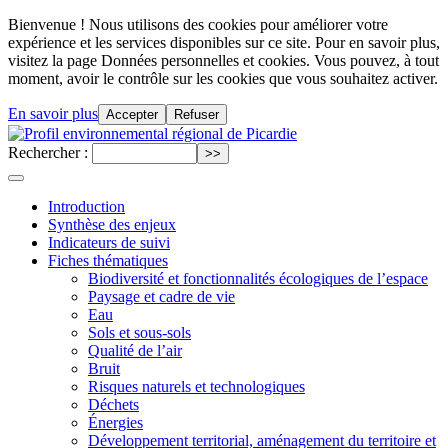
Bienvenue ! Nous utilisons des cookies pour améliorer votre
expérience et les services disponibles sur ce site. Pour en savoir plus,
visitez la page Données personnelles et cookies. Vous pouvez, à tout
moment, avoir le contrôle sur les cookies que vous souhaitez activer.
En savoir plus
Accepter
Refuser
Rechercher :
Introduction
Synthèse des enjeux
Indicateurs de suivi
Fiches thématiques
Biodiversité et fonctionnalités écologiques de l’espace
Paysage et cadre de vie
Eau
Sols et sous-sols
Qualité de l’air
Bruit
Risques naturels et technologiques
Déchets
Énergies
Développement territorial, aménagement du territoire et