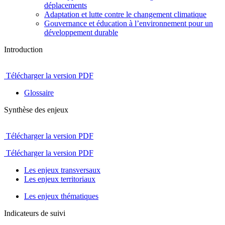
déplacements
Adaptation et lutte contre le changement climatique
Gouvernance et éducation à l’environnement pour un
développement durable
Introduction
Télécharger la version PDF
Glossaire
Synthèse des enjeux
Télécharger la version PDF
Télécharger la version PDF
Les enjeux transversaux
Les enjeux territoriaux
Les enjeux thématiques
Indicateurs de suivi