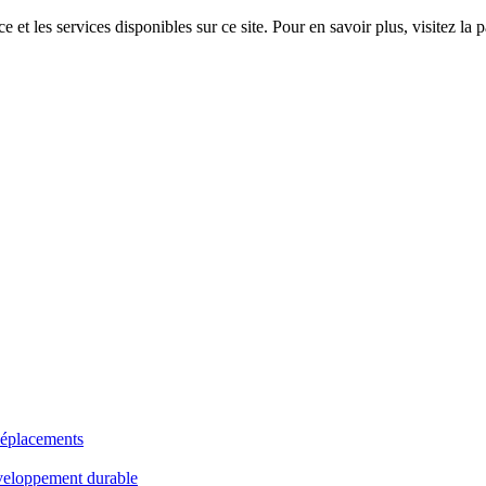
 et les services disponibles sur ce site. Pour en savoir plus, visitez 
déplacements
veloppement durable