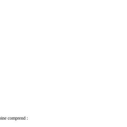
oine comprend :