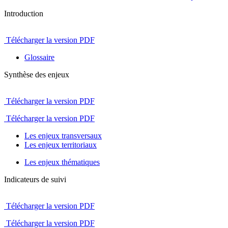
Introduction
Télécharger la version PDF
Glossaire
Synthèse des enjeux
Télécharger la version PDF
Télécharger la version PDF
Les enjeux transversaux
Les enjeux territoriaux
Les enjeux thématiques
Indicateurs de suivi
Télécharger la version PDF
Télécharger la version PDF