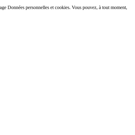
la page Données personnelles et cookies. Vous pouvez, à tout moment,