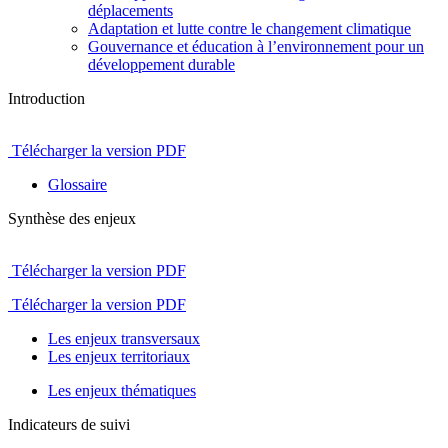
déplacements
Adaptation et lutte contre le changement climatique
Gouvernance et éducation à l’environnement pour un
développement durable
Introduction
Télécharger la version PDF
Glossaire
Synthèse des enjeux
Télécharger la version PDF
Télécharger la version PDF
Les enjeux transversaux
Les enjeux territoriaux
Les enjeux thématiques
Indicateurs de suivi