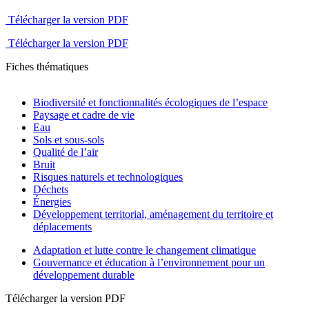
Télécharger la version PDF
Télécharger la version PDF
Fiches thématiques
Biodiversité et fonctionnalités écologiques de l’espace
Paysage et cadre de vie
Eau
Sols et sous-sols
Qualité de l’air
Bruit
Risques naturels et technologiques
Déchets
Énergies
Développement territorial, aménagement du territoire et
déplacements
Adaptation et lutte contre le changement climatique
Gouvernance et éducation à l’environnement pour un
développement durable
Télécharger la version PDF