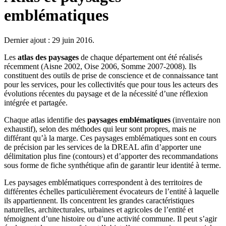
emblématiques
Dernier ajout : 29 juin 2016.
Les
atlas des paysages
de chaque département ont été réalisés
récemment (Aisne 2002, Oise 2006, Somme 2007-2008). Ils
constituent des outils de prise de conscience et de connaissance tant
pour les services, pour les collectivités que pour tous les acteurs des
évolutions récentes du paysage et de la nécessité d’une réflexion
intégrée et partagée.
Chaque atlas identifie des
paysages emblématiques
(inventaire non
exhaustif), selon des méthodes qui leur sont propres, mais ne
différant qu’à la marge. Ces paysages emblématiques sont en cours
de précision par les services de la DREAL afin d’apporter une
délimitation plus fine (contours) et d’apporter des recommandations
sous forme de fiche synthétique afin de garantir leur identité à terme.
Les paysages emblématiques correspondent à des territoires de
différentes échelles particulièrement évocateurs de l’entité à laquelle
ils appartiennent. Ils concentrent les grandes caractéristiques
naturelles, architecturales, urbaines et agricoles de l’entité et
témoignent d’une histoire ou d’une activité commune. Il peut s’agir