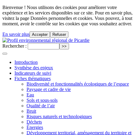
Bienvenue ! Nous utilisons des cookies pour améliorer votre
expérience et les services disponibles sur ce site. Pour en savoir plus,
visitez la page Données personnelles et cookies. Vous pouvez, à tout
moment, avoir le contrôle sur les cookies que vous souhaitez activer.
En savoir plus
Accepter
Refuser
Rechercher :
Introduction
Synthèse des enjeux
Indicateurs de suivi
Fiches thématiques
Biodiversité et fonctionnalités écologiques de l’espace
Paysage et cadre de vie
Eau
Sols et sous-sols
Qualité de l’air
Bruit
Risques naturels et technologiques
Déchets
Énergies
Développement territorial, aménagement du territoire et