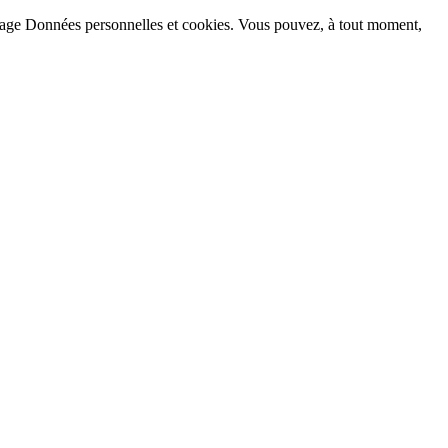
la page Données personnelles et cookies. Vous pouvez, à tout moment,