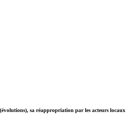
 (évolutions), sa réappropriation par les acteurs locaux