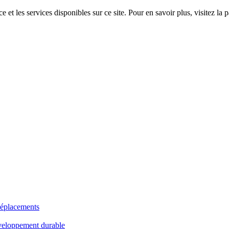
 et les services disponibles sur ce site. Pour en savoir plus, visitez 
déplacements
veloppement durable