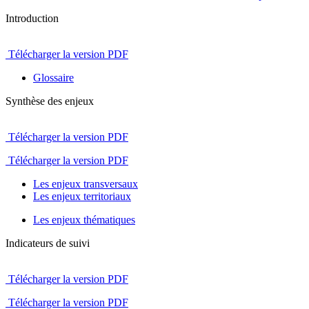
Introduction
Télécharger la version PDF
Glossaire
Synthèse des enjeux
Télécharger la version PDF
Télécharger la version PDF
Les enjeux transversaux
Les enjeux territoriaux
Les enjeux thématiques
Indicateurs de suivi
Télécharger la version PDF
Télécharger la version PDF