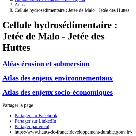
Atlas
Cellule hydrosédimentaire : Jetée de Malo - Jetée des Huttes
Cellule hydrosédimentaire :
Jetée de Malo - Jetée des
Huttes
Aléas érosion et submersion
Atlas des enjeux environnementaux
Atlas des enjeux socio-économiques
Partager la page
Partager sur Facebook
Partager sur LinkedIn
Partager par email
https://www.hauts-de-france.developpement-durable.gouv.fr/-