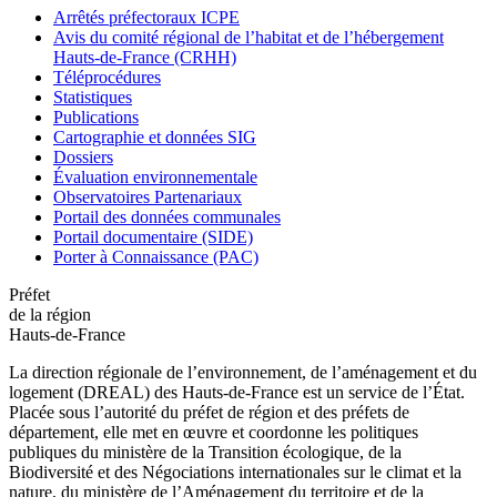
Arrêtés préfectoraux ICPE
Avis du comité régional de l’habitat et de l’hébergement
Hauts-de-France (CRHH)
Téléprocédures
Statistiques
Publications
Cartographie et données SIG
Dossiers
Évaluation environnementale
Observatoires Partenariaux
Portail des données communales
Portail documentaire (SIDE)
Porter à Connaissance (PAC)
Préfet
de la région
Hauts-de-France
La direction régionale de l’environnement, de l’aménagement et du
logement (DREAL) des Hauts-de-France est un service de l’État.
Placée sous l’autorité du préfet de région et des préfets de
département, elle met en œuvre et coordonne les politiques
publiques du ministère de la Transition écologique, de la
Biodiversité et des Négociations internationales sur le climat et la
nature, du ministère de l’Aménagement du territoire et de la