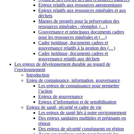
Enjeux relatifs aux ressources agronomiques
Enjeux relatifs aux ressources minérales et aux
déchets
Marges de progrès pour la préservation des
ressources minérales : réemploi, (…)
Gouvernance et principaux documents cadres
pour les ressources minérales et (…)
Cadre juridique, documents cadres et
gouvernance relatifs à la gestion des (…)
Cadre juridique, documents cadres et
gouvernance relatifs aux déchets
Les enjeux de développement durable au regard de
l’environnement
Introduction
Enjeu de connaissance, information, gouvernance
Les enjeux de connaissance pour permettre
l’action
Enjeux de gouvernance
Enjeux d’information et de sensibilisation
Enjeux de santé, sécurité et cadre de vie
Les enjeux de santé liés à notre environnement
Des enjeux sanitaires multiples et prégnants en
région
Des enjeux de sécurité conséquents en région