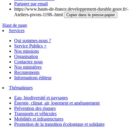
Partager par email
https://www.hauts-de-france.developpement-durable.gouv.fr/-
Ateliers-pivots-1198-.html
Copier dans le presse-papier
Haut de page
Services
Qui sommes-nous ?
Service Publics +
Nos missions
Organisation
Contactez nous
Nos ministères
Recrutements
Informations éditeur
Thématiques
Eau, biodiversité et paysages
Énergie, climat, air, logement et aménagement
Prévention des risques
Transports et véhicules
Mobilités et infrastructures
Promotion de la transition écologique et solidaire