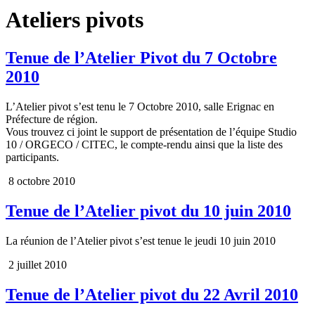
Ateliers pivots
Tenue de l’Atelier Pivot du 7 Octobre
2010
L’Atelier pivot s’est tenu le 7 Octobre 2010, salle Erignac en
Préfecture de région.
Vous trouvez ci joint le support de présentation de l’équipe Studio
10 / ORGECO / CITEC, le compte-rendu ainsi que la liste des
participants.
8 octobre 2010
Tenue de l‌’Atelier pivot du 10 juin 2010
La réunion de l‌’Atelier pivot s‌’est tenue le jeudi 10 juin 2010
2 juillet 2010
Tenue de l‌’Atelier pivot du 22 Avril 2010