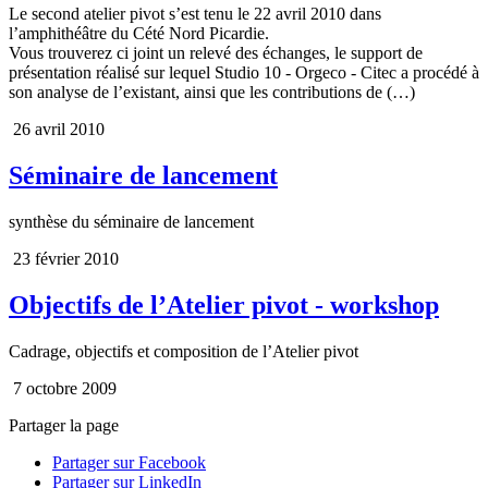
Le second atelier pivot s‌’est tenu le 22 avril 2010 dans
l‌’amphithéâtre du Cété Nord Picardie.
Vous trouverez ci joint un relevé des échanges, le support de
présentation réalisé sur lequel Studio 10 - Orgeco - Citec a procédé à
son analyse de l‌’existant, ainsi que les contributions de (…)
26 avril 2010
Séminaire de lancement
synthèse du séminaire de lancement
23 février 2010
Objectifs de l’Atelier pivot - workshop
Cadrage, objectifs et composition de l’Atelier pivot
7 octobre 2009
Partager la page
Partager sur Facebook
Partager sur LinkedIn