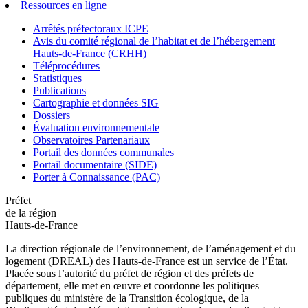
Ressources en ligne
Arrêtés préfectoraux ICPE
Avis du comité régional de l’habitat et de l’hébergement
Hauts-de-France (CRHH)
Téléprocédures
Statistiques
Publications
Cartographie et données SIG
Dossiers
Évaluation environnementale
Observatoires Partenariaux
Portail des données communales
Portail documentaire (SIDE)
Porter à Connaissance (PAC)
Préfet
de la région
Hauts-de-France
La direction régionale de l’environnement, de l’aménagement et du
logement (DREAL) des Hauts-de-France est un service de l’État.
Placée sous l’autorité du préfet de région et des préfets de
département, elle met en œuvre et coordonne les politiques
publiques du ministère de la Transition écologique, de la