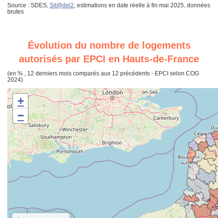
Source : SDES,
Sit@del2
, estimations en date réelle à fin mai 2025, données
brutes
Évolution du nombre de logements
autorisés par EPCI en Hauts-de-France
(en % , 12 derniers mois comparés aux 12 précédents - EPCI selon COG
2024)
+
−