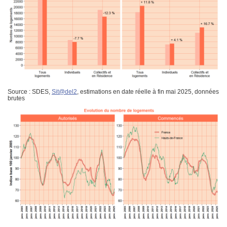
Source : SDES,
Sit@del2
, estimations en date réelle à fin mai 2025, données
brutes