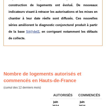
construction de logements ont évolué. De nouveaux
indicateurs visant à retracer les autorisations et les mises en
chantier à leur date réelle sont diffusés. Ces nouvelles
séries améliorent le diagnostic conjoncturel produit à partir
de la base
Sit@del2
, en corrigeant notamment les défauts
de collecte.
Nombre de logements autorisés et
commencés en Hauts-de-France
(cumul des 12 derniers mois)
AUTORISÉS
COMMENCÉS
juin
juin