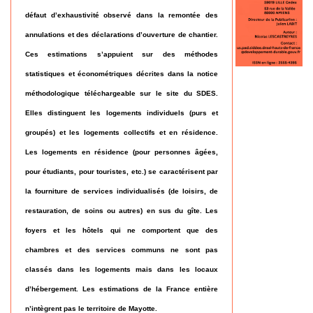
défaut d’exhaustivité observé dans la remontée des
annulations et des déclarations d’ouverture de chantier.
Ces estimations s’appuient sur des méthodes
statistiques et économétriques décrites dans la notice
méthodologique téléchargeable sur le site du SDES.
Elles distinguent les logements individuels (purs et
groupés) et les logements collectifs et en résidence.
Les logements en résidence (pour personnes âgées,
pour étudiants, pour touristes, etc.) se caractérisent par
la fourniture de services individualisés (de loisirs, de
restauration, de soins ou autres) en sus du gîte. Les
foyers et les hôtels qui ne comportent que des
chambres et des services communs ne sont pas
classés dans les logements mais dans les locaux
d’hébergement. Les estimations de la France entière
n’intègrent pas le territoire de Mayotte.