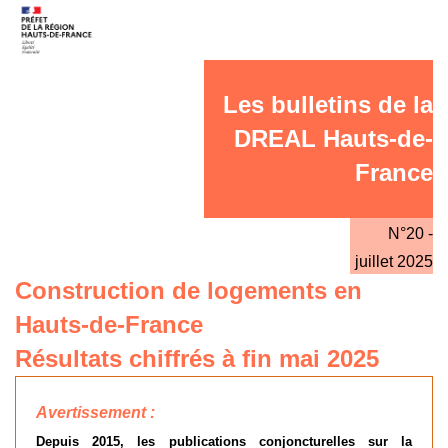
Les bulletins de la
DREAL Hauts-de-
France
N°20 -
juillet 2025
Construction de logements en
Hauts-de-France
Résultats chiffrés à fin mai 2025
Avertissement :
Depuis 2015, les publications conjoncturelles sur la