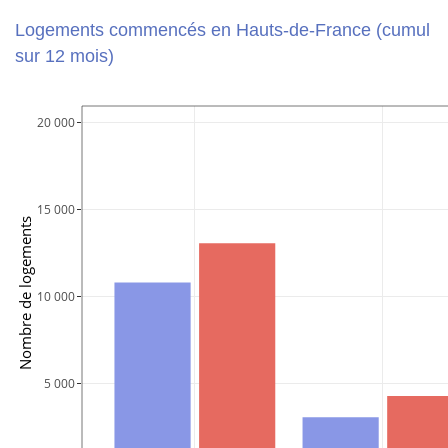
Logements commencés en Hauts-de-France (cumul
sur 12 mois)
20 000
15 000
Nombre de logements
10 000
 5 000