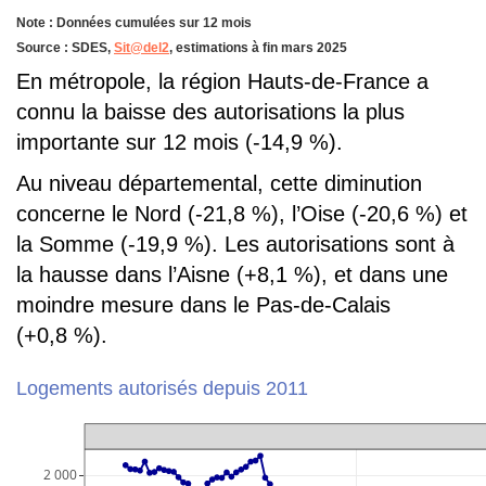
Note : Données cumulées sur 12 mois
Source : SDES,
Sit@del2
, estimations à fin mars 2025
En métropole, la région Hauts-de-France a
connu la baisse des autorisations la plus
importante sur 12 mois (-14,9 %).
Au niveau départemental, cette diminution
concerne le Nord (-21,8 %), l’Oise (-20,6 %) et
la Somme (-19,9 %). Les autorisations sont à
la hausse dans l’Aisne (+8,1 %), et dans une
moindre mesure dans le Pas-de-Calais
(+0,8 %).
Logements autorisés depuis 2011
2 000