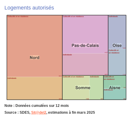
Logements autorisés
Note : Données cumulées sur 12 mois
Source : SDES,
Sit@del2
, estimations à fin mars 2025