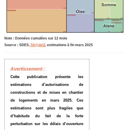
Note : Données cumulées sur 12 mois
Source : SDES,
Sit@del2
, estimations à fin mars 2025
Avertissement :
Cette publication présente les
estimations d’autorisations de
constructions et de mises en chantier
de logements en mars 2025. Ces
estimations sont plus fragiles que
d’habitude du fait de la forte
perturbation sur les délais d’ouverture