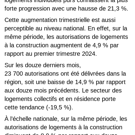
logements individuels purs connaissent la plus
forte progression avec une hausse de 21,3 %.
Cette augmentation trimestrielle est aussi
perceptible au niveau national. En effet, sur la
même période, les autorisations de logements
à la construction augmentent de 4,9 % par
rapport au premier trimestre 2024.
Sur les douze derniers mois,
23 700 autorisations ont été délivrées dans la
région, soit une baisse de 14,9 % par rapport
aux douze mois précédents. Le secteur des
logements collectifs et en résidence porte
cette tendance (-19,5 %).
À l’échelle nationale, sur la même période, les
autorisations de logements à la construction