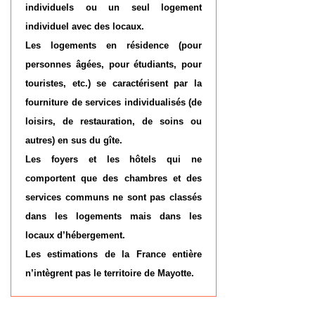
individuels ou un seul logement
individuel avec des locaux.
Les logements en résidence (pour
personnes âgées, pour étudiants, pour
touristes, etc.) se caractérisent par la
fourniture de services individualisés (de
loisirs, de restauration, de soins ou
autres) en sus du gîte.
Les foyers et les hôtels qui ne
comportent que des chambres et des
services communs ne sont pas classés
dans les logements mais dans les
locaux d’hébergement.
Les estimations de la France entière
n’intègrent pas le territoire de Mayotte.