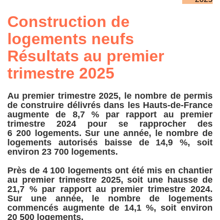
Construction de
logements neufs
Résultats au premier
trimestre 2025
Au premier trimestre 2025, le nombre de permis
de construire délivrés dans les Hauts-de-France
augmente de 8,7 % par rapport au premier
trimestre 2024 pour se rapprocher des
6 200 logements. Sur une année, le nombre de
logements autorisés baisse de 14,9 %, soit
environ 23 700 logements.
Près de 4 100 logements ont été mis en chantier
au premier trimestre 2025, soit une hausse de
21,7 % par rapport au premier trimestre 2024.
Sur une année, le nombre de logements
commencés augmente de 14,1 %, soit environ
20 500 logements.