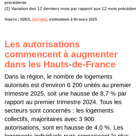
précédente
(2) Variation des 12 derniers mois par rapport aux 12 mois précéden
Source : SDES,
Sit@del2
, estimations à fin mars 2025
Les autorisations
commencent à augmenter
dans les Hauts-de-France
Dans la région, le nombre de logements
autorisés est d’environ 6 200 unités au premier
trimestre 2025, soit une hausse de 8,7 % par
rapport au premier trimestre 2024. Tous les
secteurs sont concernés : les logements
collectifs, majoritaires avec 3 900
autorisations, sont en hausse de 4,0 %. Les