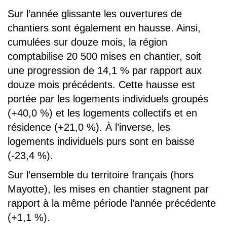
Sur l’année glissante les ouvertures de
chantiers sont également en hausse. Ainsi,
cumulées sur douze mois, la région
comptabilise 20 500 mises en chantier, soit
une progression de 14,1 % par rapport aux
douze mois précédents. Cette hausse est
portée par les logements individuels groupés
(+40,0 %) et les logements collectifs et en
résidence (+21,0 %). À l’inverse, les
logements individuels purs sont en baisse
(-23,4 %).
Sur l’ensemble du territoire français (hors
Mayotte), les mises en chantier stagnent par
rapport à la même période l’année précédente
(+1,1 %).