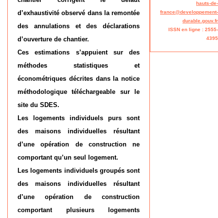
hauts-de-
d’exhaustivité observé dans la remontée
france@developpement-
durable.gouv.fr
des annulations et des déclarations
ISSN en ligne : 2555-
d’ouverture de chantier.
4395
Ces estimations s’appuient sur des
méthodes statistiques et
économétriques décrites dans la notice
méthodologique téléchargeable sur le
site du SDES.
Les logements individuels purs sont
des maisons individuelles résultant
d’une opération de construction ne
comportant qu’un seul logement.
Les logements individuels groupés sont
des maisons individuelles résultant
d’une opération de construction
comportant plusieurs logements