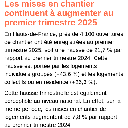
Les mises en chantier
continuent à augmenter au
premier trimestre 2025
En Hauts-de-France, près de 4 100 ouvertures
de chantier ont été enregistrées au premier
trimestre 2025, soit une hausse de 21,7 % par
rapport au premier trimestre 2024. Cette
hausse est portée par les logements
individuels groupés (+43,6 %) et les logements
collectifs ou en résidence (+26,3 %).
Cette hausse trimestrielle est également
perceptible au niveau national. En effet, sur la
même période, les mises en chantier de
logements augmentent de 7,8 % par rapport
au premier trimestre 2024.