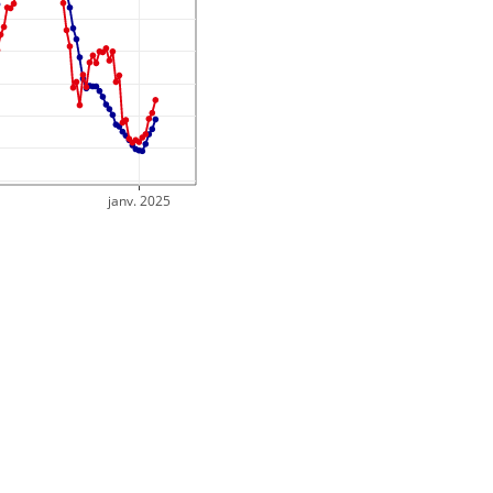
janv. 2025