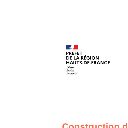
Construction 