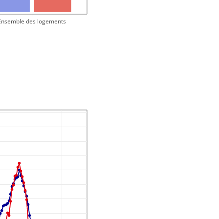
Ensemble des logements