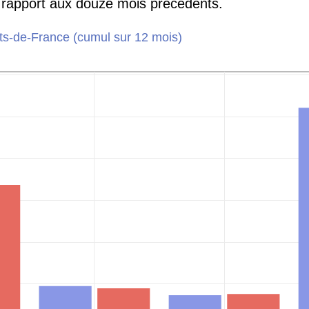
rapport aux douze mois précédents.
s-de-France (cumul sur 12 mois)