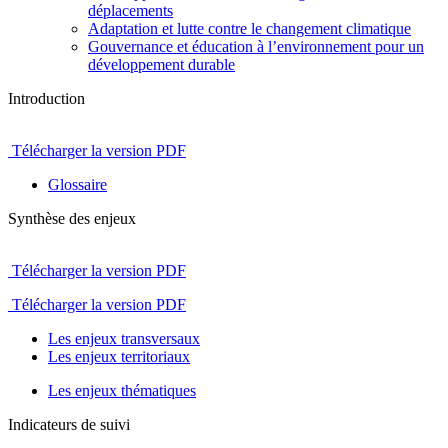
déplacements
Adaptation et lutte contre le changement climatique
Gouvernance et éducation à l’environnement pour un
développement durable
Introduction
Télécharger la version PDF
Glossaire
Synthèse des enjeux
Télécharger la version PDF
Télécharger la version PDF
Les enjeux transversaux
Les enjeux territoriaux
Les enjeux thématiques
Indicateurs de suivi