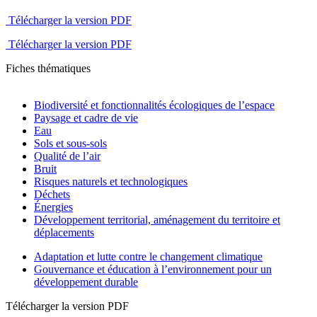
Télécharger la version PDF
Télécharger la version PDF
Fiches thématiques
Biodiversité et fonctionnalités écologiques de l’espace
Paysage et cadre de vie
Eau
Sols et sous-sols
Qualité de l’air
Bruit
Risques naturels et technologiques
Déchets
Énergies
Développement territorial, aménagement du territoire et
déplacements
Adaptation et lutte contre le changement climatique
Gouvernance et éducation à l’environnement pour un
développement durable
Télécharger la version PDF