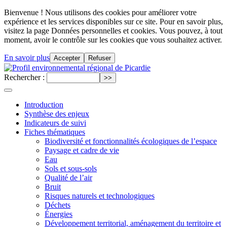
Bienvenue ! Nous utilisons des cookies pour améliorer votre
expérience et les services disponibles sur ce site. Pour en savoir plus,
visitez la page Données personnelles et cookies. Vous pouvez, à tout
moment, avoir le contrôle sur les cookies que vous souhaitez activer.
En savoir plus
Accepter
Refuser
Rechercher :
Introduction
Synthèse des enjeux
Indicateurs de suivi
Fiches thématiques
Biodiversité et fonctionnalités écologiques de l’espace
Paysage et cadre de vie
Eau
Sols et sous-sols
Qualité de l’air
Bruit
Risques naturels et technologiques
Déchets
Énergies
Développement territorial, aménagement du territoire et