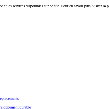
 et les services disponibles sur ce site. Pour en savoir plus, visitez 
déplacements
veloppement durable