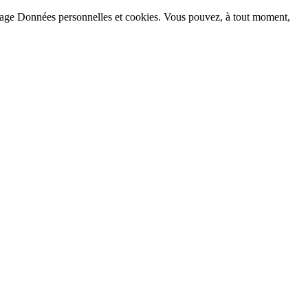
la page Données personnelles et cookies. Vous pouvez, à tout moment,