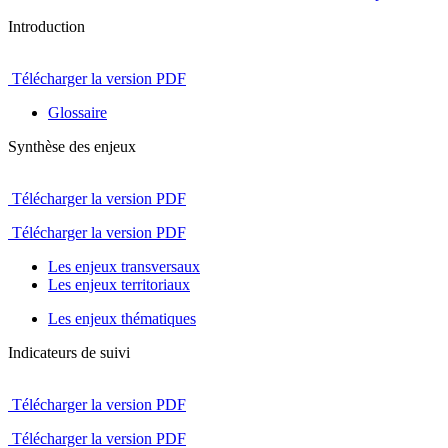
Introduction
Télécharger la version PDF
Glossaire
Synthèse des enjeux
Télécharger la version PDF
Télécharger la version PDF
Les enjeux transversaux
Les enjeux territoriaux
Les enjeux thématiques
Indicateurs de suivi
Télécharger la version PDF
Télécharger la version PDF