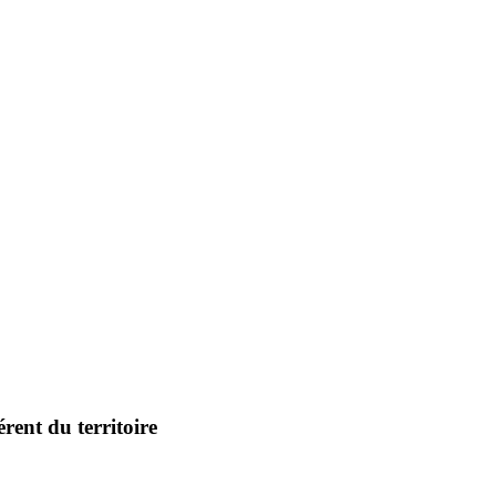
rent du territoire