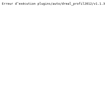
Erreur d’exécution plugins/auto/dreal_profil2012/v1.1.3