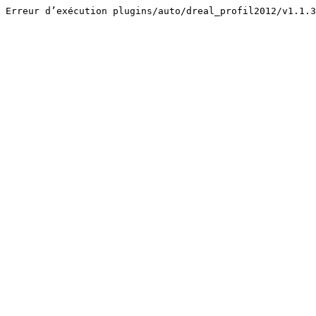
Erreur d’exécution plugins/auto/dreal_profil2012/v1.1.3