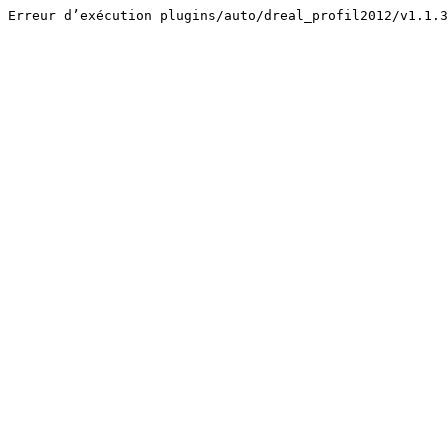
Erreur d’exécution plugins/auto/dreal_profil2012/v1.1.3