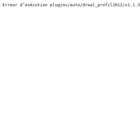
Erreur d’exécution plugins/auto/dreal_profil2012/v1.1.3