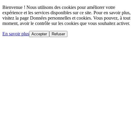
Bienvenue ! Nous utilisons des cookies pour améliorer votre
expérience et les services disponibles sur ce site. Pour en savoir plus,
visitez la page Données personnelles et cookies. Vous pouvez, à tout
moment, avoir le contrôle sur les cookies que vous souhaitez activer.
En savoir plus
Accepter
Refuser