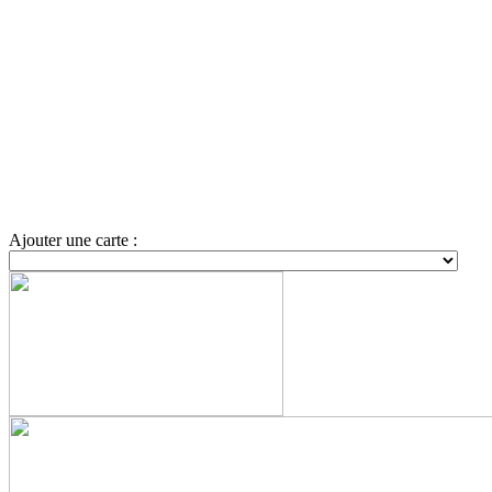
Ajouter une carte :