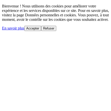
Bienvenue ! Nous utilisons des cookies pour améliorer votre
expérience et les services disponibles sur ce site. Pour en savoir plus,
visitez la page Données personnelles et cookies. Vous pouvez, à tout
moment, avoir le contrôle sur les cookies que vous souhaitez activer.
En savoir plus
Accepter
Refuser