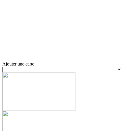
Ajouter une carte :