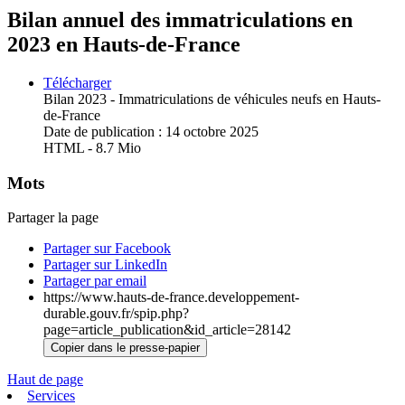
Bilan annuel des immatriculations en
2023 en Hauts-de-France
Télécharger
Bilan 2023 - Immatriculations de véhicules neufs en Hauts-
de-France
Date de publication : 14 octobre 2025
HTML
-
8.7 Mio
Mots
Partager la page
Partager sur Facebook
Partager sur LinkedIn
Partager par email
https://www.hauts-de-france.developpement-
durable.gouv.fr/spip.php?
page=article_publication&id_article=28142
Copier dans le presse-papier
Haut de page
Services