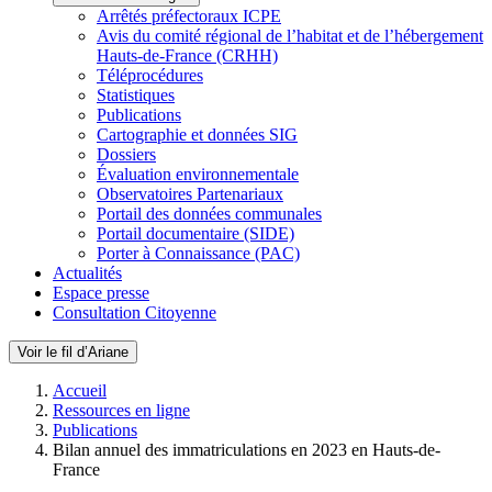
Arrêtés préfectoraux ICPE
Avis du comité régional de l’habitat et de l’hébergement
Hauts-de-France (CRHH)
Téléprocédures
Statistiques
Publications
Cartographie et données SIG
Dossiers
Évaluation environnementale
Observatoires Partenariaux
Portail des données communales
Portail documentaire (SIDE)
Porter à Connaissance (PAC)
Actualités
Espace presse
Consultation Citoyenne
Voir le fil d’Ariane
Accueil
Ressources en ligne
Publications
Bilan annuel des immatriculations en 2023 en Hauts-de-
France