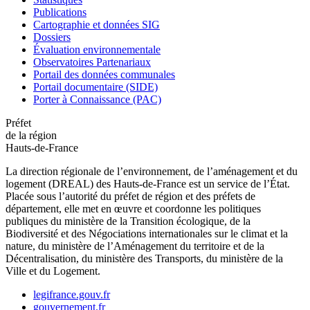
Publications
Cartographie et données SIG
Dossiers
Évaluation environnementale
Observatoires Partenariaux
Portail des données communales
Portail documentaire (SIDE)
Porter à Connaissance (PAC)
Préfet
de la région
Hauts-de-France
La direction régionale de l’environnement, de l’aménagement et du
logement (DREAL) des Hauts-de-France est un service de l’État.
Placée sous l’autorité du préfet de région et des préfets de
département, elle met en œuvre et coordonne les politiques
publiques du ministère de la Transition écologique, de la
Biodiversité et des Négociations internationales sur le climat et la
nature, du ministère de l’Aménagement du territoire et de la
Décentralisation, du ministère des Transports, du ministère de la
Ville et du Logement.
legifrance.gouv.fr
gouvernement.fr