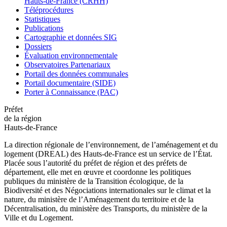
Hauts-de-France (CRHH)
Téléprocédures
Statistiques
Publications
Cartographie et données SIG
Dossiers
Évaluation environnementale
Observatoires Partenariaux
Portail des données communales
Portail documentaire (SIDE)
Porter à Connaissance (PAC)
Préfet
de la région
Hauts-de-France
La direction régionale de l’environnement, de l’aménagement et du
logement (DREAL) des Hauts-de-France est un service de l’État.
Placée sous l’autorité du préfet de région et des préfets de
département, elle met en œuvre et coordonne les politiques
publiques du ministère de la Transition écologique, de la
Biodiversité et des Négociations internationales sur le climat et la
nature, du ministère de l’Aménagement du territoire et de la
Décentralisation, du ministère des Transports, du ministère de la
Ville et du Logement.