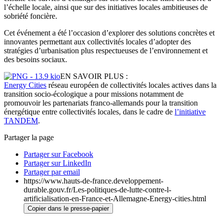
l’échelle locale, ainsi que sur des initiatives locales ambitieuses de
sobriété foncière.
Cet événement a été l’occasion d’explorer des solutions concrètes et
innovantes permettant aux collectivités locales d’adopter des
stratégies d’urbanisation plus respectueuses de l’environnement et
des besoins sociaux.
EN SAVOIR PLUS :
Energy Cities
réseau européen de collectivités locales actives dans la
transition socio-écologique a pour missions notamment de
promouvoir les partenariats franco-allemands pour la transition
énergétique entre collectivités locales, dans le cadre de
l’initiative
TANDEM
.
Partager la page
Partager sur Facebook
Partager sur LinkedIn
Partager par email
https://www.hauts-de-france.developpement-
durable.gouv.fr/Les-politiques-de-lutte-contre-l-
artificialisation-en-France-et-Allemagne-Energy-cities.html
Copier dans le presse-papier