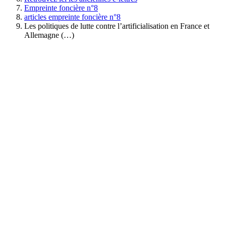
Empreinte foncière n°8
articles empreinte foncière n°8
Les politiques de lutte contre l’artificialisation en France et
Allemagne (…)