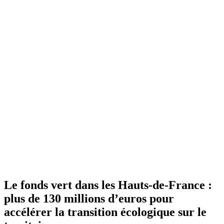
Le fonds vert dans les Hauts-de-France :
plus de 130 millions d’euros pour
accélérer la transition écologique sur le