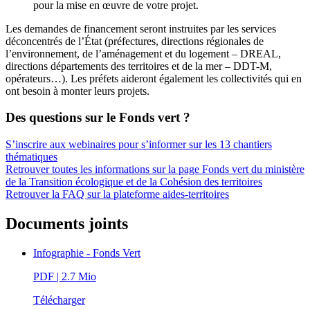
pour la mise en œuvre de votre projet.
Les demandes de financement seront instruites par les services
déconcentrés de l’État (préfectures, directions régionales de
l’environnement, de l’aménagement et du logement – DREAL,
directions départements des territoires et de la mer – DDT-M,
opérateurs…). Les préfets aideront également les collectivités qui en
ont besoin à monter leurs projets.
Des questions sur le Fonds vert ?
S’inscrire aux webinaires pour s’informer sur les 13 chantiers
thématiques
Retrouver toutes les informations sur la page Fonds vert du ministère
de la Transition écologique et de la Cohésion des territoires
Retrouver la FAQ sur la plateforme aides-territoires
Documents joints
Infographie - Fonds Vert
PDF
| 2.7 Mio
Télécharger