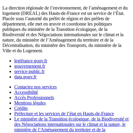
La direction régionale de l’environnement, de l’aménagement et du
logement (DREAL) des Hauts-de-France est un service de l’État.
Placée sous l’autorité du préfet de région et des préfets de
département, elle met en œuvre et coordonne les politiques
publiques du ministère de la Transition écologique, de la
Biodiversité et des Négociations internationales sur le climat et la
nature, du ministère de l’Aménagement du territoire et de la
Décentralisation, du ministère des Transports, du ministère de la
Ville et du Logement.
legifrance.gouv.fr
gouvernement.fr
service-public.fr
data.gouv.fr
Contactez nos services
Accessibilité
Accès Professionnels
Mentions légales
Crédits
Préfecture et les services de l’état en Hauts-de-France
Le ministère de la Transition écologique, de la Biodiversité et
des Négociations internationales sur le climat et la nature, le
ministère de l’Aménagement du territoire et de la