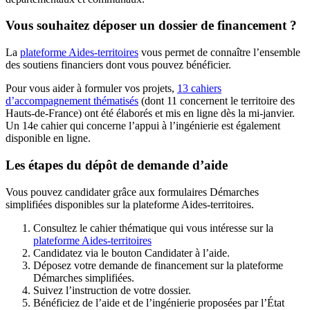
Vous souhaitez déposer un dossier de financement ?
La
plateforme Aides-territoires
vous permet de connaître l’ensemble
des soutiens financiers dont vous pouvez bénéficier.
Pour vous aider à formuler vos projets,
13 cahiers
d’accompagnement thématisés
(dont 11 concernent le territoire des
Hauts-de-France) ont été élaborés et mis en ligne dès la mi-janvier.
Un 14e cahier qui concerne l’appui à l’ingénierie est également
disponible en ligne.
Les étapes du dépôt de demande d’aide
Vous pouvez candidater grâce aux formulaires Démarches
simplifiées disponibles sur la plateforme Aides-territoires.
Consultez le cahier thématique qui vous intéresse sur la
plateforme Aides-territoires
Candidatez via le bouton Candidater à l’aide.
Déposez votre demande de financement sur la plateforme
Démarches simplifiées.
Suivez l’instruction de votre dossier.
Bénéficiez de l’aide et de l’ingénierie proposées par l’État