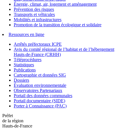
Énergie, climat, air, logement et aménagement
Prévention des risques
Transports et véhicules
Mobilités et infrastructures
Promotion de la transition écologique et solidaire
Ressources en ligne
Arrêtés préfectoraux ICPE
Avis du comité régional de l’habitat et de l’hébergement
Hauts-de-France (CRHH)
Téléprocédures
Statistiques
Publications
Cartographie et données SIG
Dossiers
Évaluation environnementale
Observatoires Partenariaux
Portail des données communales
Portail documentaire (SIDE)
Porter à Connaissance (PAC)
Préfet
de la région
Hauts-de-France