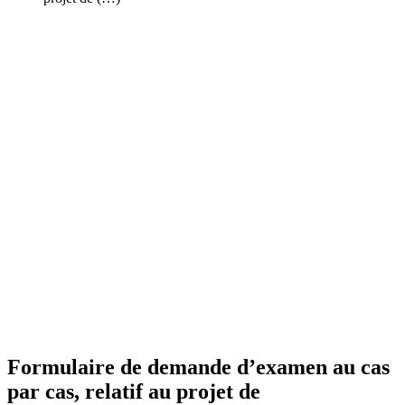
Formulaire de demande d’examen au cas
par cas, relatif au projet de