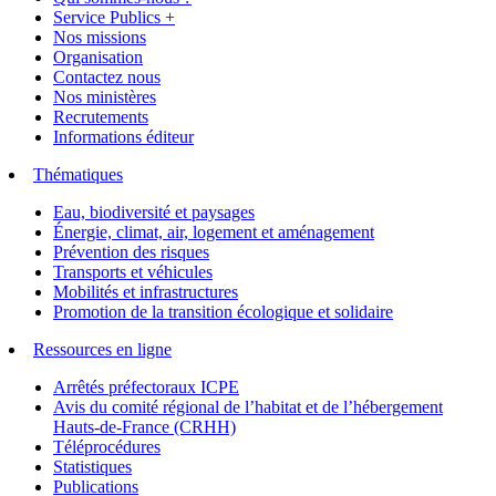
Service Publics +
Nos missions
Organisation
Contactez nous
Nos ministères
Recrutements
Informations éditeur
Thématiques
Eau, biodiversité et paysages
Énergie, climat, air, logement et aménagement
Prévention des risques
Transports et véhicules
Mobilités et infrastructures
Promotion de la transition écologique et solidaire
Ressources en ligne
Arrêtés préfectoraux ICPE
Avis du comité régional de l’habitat et de l’hébergement
Hauts-de-France (CRHH)
Téléprocédures
Statistiques
Publications