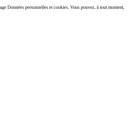
la page Données personnelles et cookies. Vous pouvez, à tout moment,