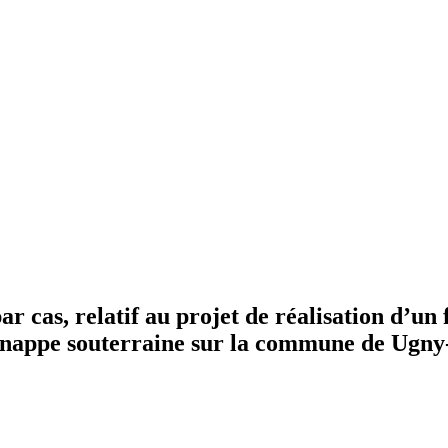
cas, relatif au projet de réalisation d’un 
 nappe souterraine sur la commune de Ugny-