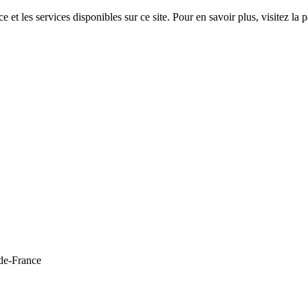
 et les services disponibles sur ce site. Pour en savoir plus, visitez 
de-France