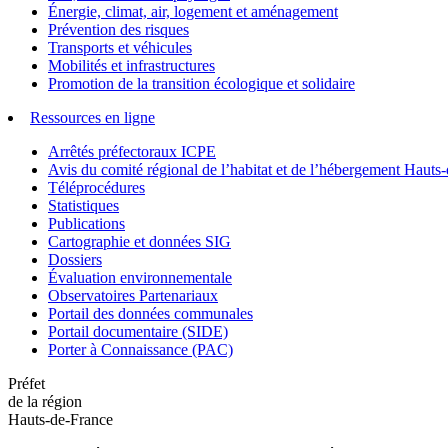
Énergie, climat, air, logement et aménagement
Prévention des risques
Transports et véhicules
Mobilités et infrastructures
Promotion de la transition écologique et solidaire
Ressources en ligne
Arrêtés préfectoraux ICPE
Avis du comité régional de l’habitat et de l’hébergement Hau
Téléprocédures
Statistiques
Publications
Cartographie et données SIG
Dossiers
Évaluation environnementale
Observatoires Partenariaux
Portail des données communales
Portail documentaire (SIDE)
Porter à Connaissance (PAC)
Préfet
de la région
Hauts-de-France