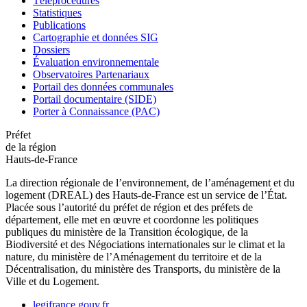
Téléprocédures
Statistiques
Publications
Cartographie et données SIG
Dossiers
Évaluation environnementale
Observatoires Partenariaux
Portail des données communales
Portail documentaire (SIDE)
Porter à Connaissance (PAC)
Préfet
de la région
Hauts-de-France
La direction régionale de l’environnement, de l’aménagement et du
logement (DREAL) des Hauts-de-France est un service de l’État.
Placée sous l’autorité du préfet de région et des préfets de
département, elle met en œuvre et coordonne les politiques
publiques du ministère de la Transition écologique, de la
Biodiversité et des Négociations internationales sur le climat et la
nature, du ministère de l’Aménagement du territoire et de la
Décentralisation, du ministère des Transports, du ministère de la
Ville et du Logement.
legifrance.gouv.fr