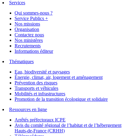
Services
Qui sommes-nous ?
Service Publics +
Nos missions
Organisation
Contactez nous
Nos ministères
Recrutements
Informations éditeur
Thématiques
Eau, biodiversité et paysages
Énergie, climat, air, logement et aménagement
Prévention des risques
Transports et véhicules
Mobilités et infrastructures
Promotion de la transition écologique et solidaire
Ressources en ligne
Arrêtés préfectoraux ICPE
Avis du comité régional de l’habitat et de l’hébergement
Hauts-de-France (CRHH)