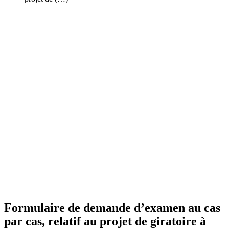
Formulaire de demande d’examen au cas
par cas, relatif au projet de giratoire à