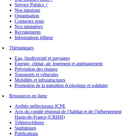
Service Publics +
Nos missions
Organisation
Contactez nous
Nos ministères
Recrutements
Informations éditeur
Thématiques
Eau, biodiversité et paysages
Énergie, climat, air, logement et aménagement
Prévention des risques
Transports et véhicules
Mobilités et infrastructures
Promotion de la transition écologique et solidaire
Ressources en ligne
Arrêtés préfectoraux ICPE
Avis du comité régional de l’habitat et de l’hébergement
Hauts-de-France (CRHH)
Téléprocédures
Statistiques
Publications