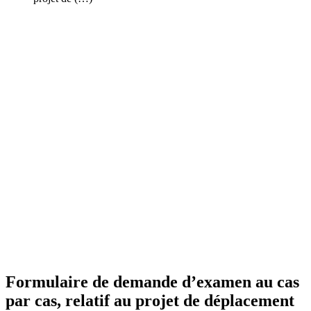
Formulaire de demande d’examen au cas
par cas, relatif au projet de déplacement