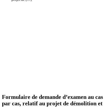
Formulaire de demande d’examen au cas
par cas, relatif au projet de démolition et