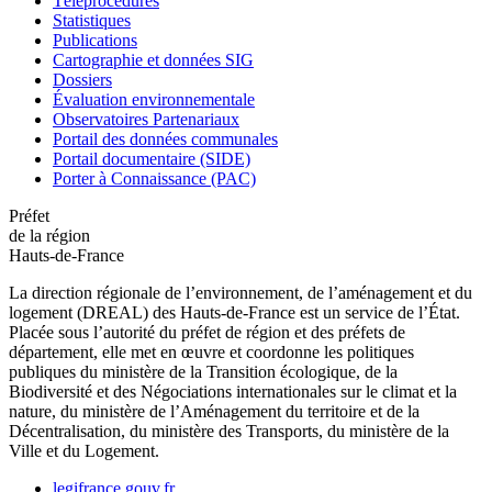
Téléprocédures
Statistiques
Publications
Cartographie et données SIG
Dossiers
Évaluation environnementale
Observatoires Partenariaux
Portail des données communales
Portail documentaire (SIDE)
Porter à Connaissance (PAC)
Préfet
de la région
Hauts-de-France
La direction régionale de l’environnement, de l’aménagement et du
logement (DREAL) des Hauts-de-France est un service de l’État.
Placée sous l’autorité du préfet de région et des préfets de
département, elle met en œuvre et coordonne les politiques
publiques du ministère de la Transition écologique, de la
Biodiversité et des Négociations internationales sur le climat et la
nature, du ministère de l’Aménagement du territoire et de la
Décentralisation, du ministère des Transports, du ministère de la
Ville et du Logement.
legifrance.gouv.fr