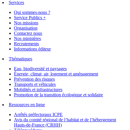
Services
Qui sommes-nous ?
Service Publics +
Nos missions
Organisation
Contactez nous
Nos ministères
Recrutements
Informations éditeur
Thématiques
Eau, biodiversité et paysages
Énergie, climat, air, logement et aménagement
Prévention des risques
Transports et véhicules
Mobilités et infrastructures
Promotion de la transition écologique et solidaire
Ressources en ligne
Arrêtés préfectoraux ICPE
Avis du comité régional de l’habitat et de l’hébergement
Hauts-de-France (CRHH)