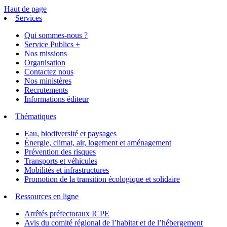
Haut de page
Services
Qui sommes-nous ?
Service Publics +
Nos missions
Organisation
Contactez nous
Nos ministères
Recrutements
Informations éditeur
Thématiques
Eau, biodiversité et paysages
Énergie, climat, air, logement et aménagement
Prévention des risques
Transports et véhicules
Mobilités et infrastructures
Promotion de la transition écologique et solidaire
Ressources en ligne
Arrêtés préfectoraux ICPE
Avis du comité régional de l’habitat et de l’hébergement