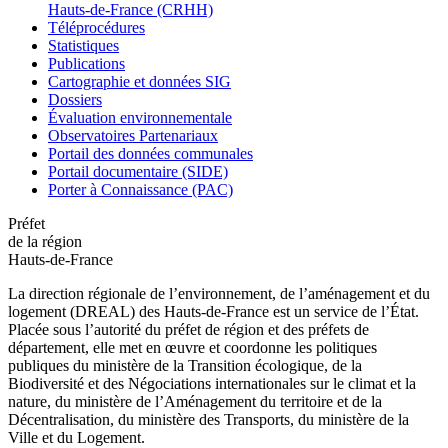
Hauts-de-France (CRHH)
Téléprocédures
Statistiques
Publications
Cartographie et données SIG
Dossiers
Évaluation environnementale
Observatoires Partenariaux
Portail des données communales
Portail documentaire (SIDE)
Porter à Connaissance (PAC)
Préfet
de la région
Hauts-de-France
La direction régionale de l’environnement, de l’aménagement et du
logement (DREAL) des Hauts-de-France est un service de l’État.
Placée sous l’autorité du préfet de région et des préfets de
département, elle met en œuvre et coordonne les politiques
publiques du ministère de la Transition écologique, de la
Biodiversité et des Négociations internationales sur le climat et la
nature, du ministère de l’Aménagement du territoire et de la
Décentralisation, du ministère des Transports, du ministère de la
Ville et du Logement.