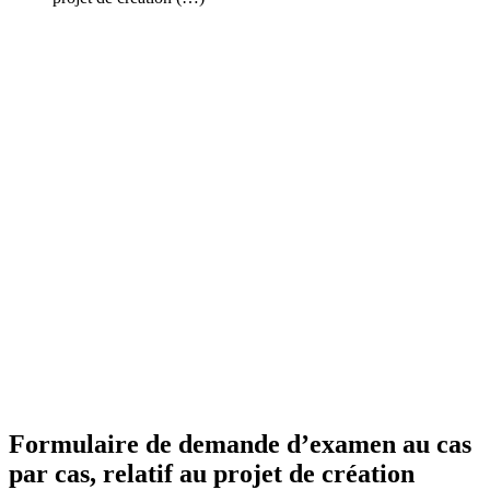
Formulaire de demande d’examen au cas
par cas, relatif au projet de création