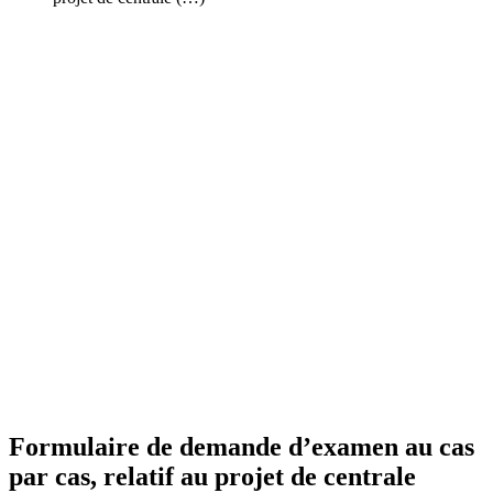
Formulaire de demande d’examen au cas
par cas, relatif au projet de centrale