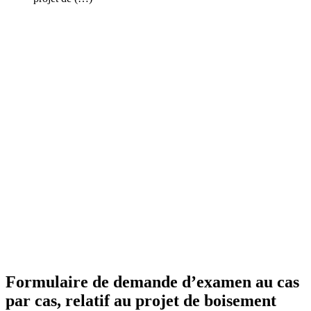
Formulaire de demande d’examen au cas
par cas, relatif au projet de boisement