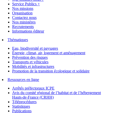
Service Publics +
Nos missions
Organisation
Contactez nous
Nos ministères
Recrutements
Informations éditeur
Thématiques
Eau, biodiversité et paysages
Énergie, climat, air, logement et aménagement
Prévention des risques
Transports et véhicules
Mobilités et infrastructures
Promotion de la transition écologique et solidaire
Ressources en ligne
Arrêtés préfectoraux ICPE
Avis du comité régional de l’habitat et de l’hébergement
Hauts-de-France (CRHH)
Téléprocédures
Statistiques
Publications