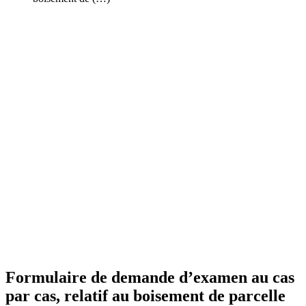
Formulaire de demande d’examen au cas
par cas, relatif au boisement de parcelle