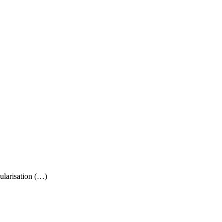
ularisation (…)