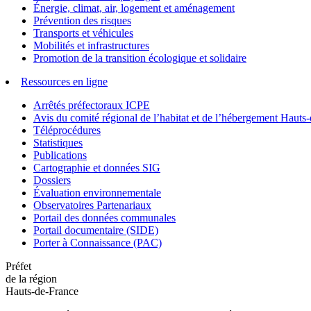
Énergie, climat, air, logement et aménagement
Prévention des risques
Transports et véhicules
Mobilités et infrastructures
Promotion de la transition écologique et solidaire
Ressources en ligne
Arrêtés préfectoraux ICPE
Avis du comité régional de l’habitat et de l’hébergement Hau
Téléprocédures
Statistiques
Publications
Cartographie et données SIG
Dossiers
Évaluation environnementale
Observatoires Partenariaux
Portail des données communales
Portail documentaire (SIDE)
Porter à Connaissance (PAC)
Préfet
de la région
Hauts-de-France