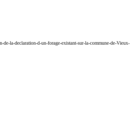
n-de-la-declaration-d-un-forage-existant-sur-la-commune-de-Vieux-