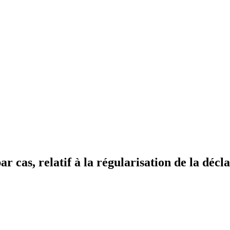
as, relatif à la régularisation de la décla