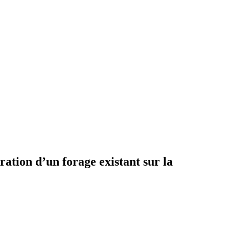
ration d’un forage existant sur la