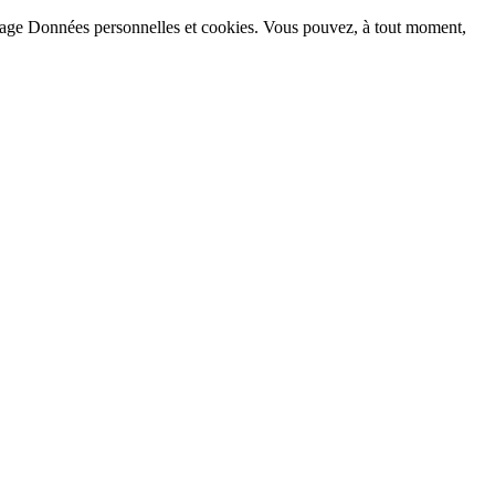
la page Données personnelles et cookies. Vous pouvez, à tout moment,