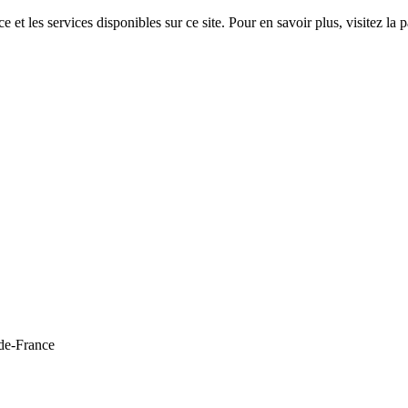
 et les services disponibles sur ce site. Pour en savoir plus, visitez 
de-France