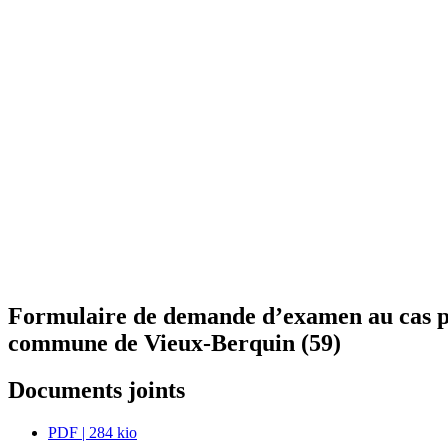
Formulaire de demande d’examen au cas par c
commune de Vieux-Berquin (59)
Documents joints
PDF
| 284 kio