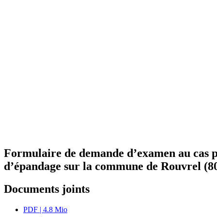
Formulaire de demande d’examen au cas par 
d’épandage sur la commune de Rouvrel (8
Documents joints
PDF
| 4.8 Mio