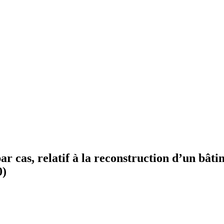
cas, relatif à la reconstruction d’un bâtim
0)