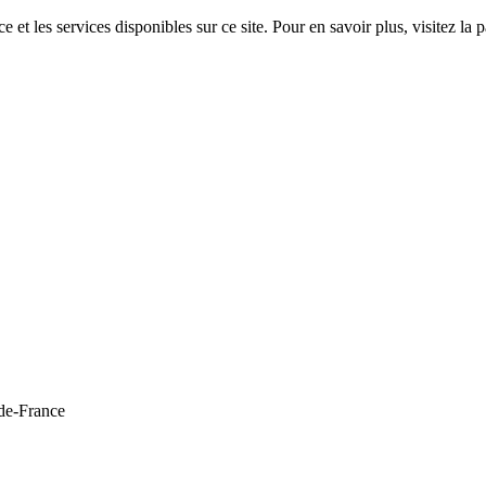
 et les services disponibles sur ce site. Pour en savoir plus, visitez 
de-France