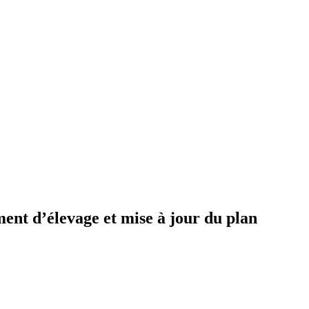
ent d’élevage et mise à jour du plan