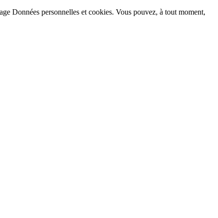
la page Données personnelles et cookies. Vous pouvez, à tout moment,