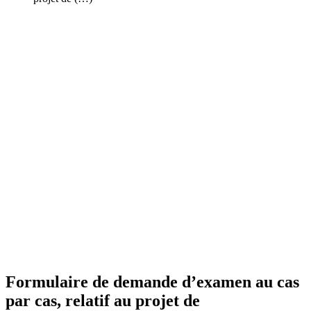
Formulaire de demande d’examen au cas
par cas, relatif au projet de