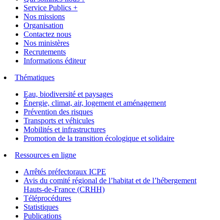
Service Publics +
Nos missions
Organisation
Contactez nous
Nos ministères
Recrutements
Informations éditeur
Thématiques
Eau, biodiversité et paysages
Énergie, climat, air, logement et aménagement
Prévention des risques
Transports et véhicules
Mobilités et infrastructures
Promotion de la transition écologique et solidaire
Ressources en ligne
Arrêtés préfectoraux ICPE
Avis du comité régional de l’habitat et de l’hébergement
Hauts-de-France (CRHH)
Téléprocédures
Statistiques
Publications