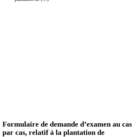
Formulaire de demande d’examen au cas
par cas, relatif à la plantation de