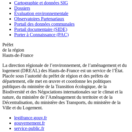
Cartographie et données SIG
Dossiers
Évaluation environnementale
Observatoires Partenariaux
Portail des données communales
Portail documentaire (SIDE)
Porter à Connaissance (PAC)
Préfet
de la région
Hauts-de-France
La direction régionale de l’environnement, de l’aménagement et du
logement (DREAL) des Hauts-de-France est un service de l’État.
Placée sous l’autorité du préfet de région et des préfets de
département, elle met en œuvre et coordonne les politiques
publiques du ministère de la Transition écologique, de la
Biodiversité et des Négociations internationales sur le climat et la
nature, du ministère de l’Aménagement du territoire et de la
Décentralisation, du ministère des Transports, du ministère de la
Ville et du Logement.
legifrance.gouv.fr
gouvernement.fr
service-public.fr