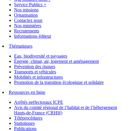
Service Publics +
Nos missions
Organisation
Contactez nous
Nos ministères
Recrutements
Informations éditeur
Thématiques
Eau, biodiversité et paysages
Énergie, climat, air, logement et aménagement
Prévention des risques
Transports et véhicules
Mobilités et infrastructures
Promotion de la transition écologique et solidaire
Ressources en ligne
Arrêtés préfectoraux ICPE
Avis du comité régional de l’habitat et de l’hébergement
Hauts-de-France (CRHH)
Téléprocédures
Statistiques
Publications