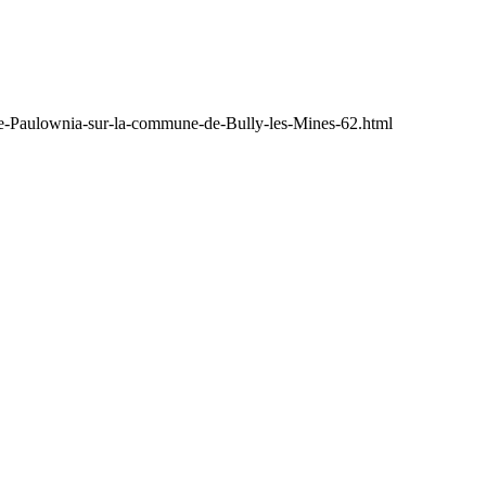
-de-Paulownia-sur-la-commune-de-Bully-les-Mines-62.html