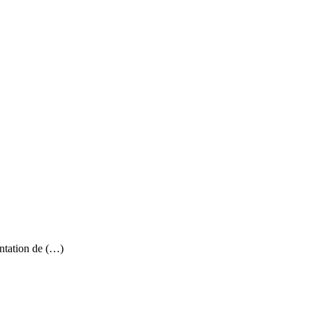
antation de (…)