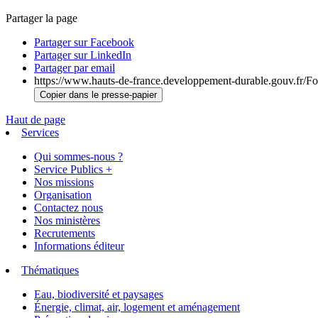
Partager la page
Partager sur Facebook
Partager sur LinkedIn
Partager par email
https://www.hauts-de-france.developpement-durable.gouv.fr/Fo
Copier dans le presse-papier
Haut de page
Services
Qui sommes-nous ?
Service Publics +
Nos missions
Organisation
Contactez nous
Nos ministères
Recrutements
Informations éditeur
Thématiques
Eau, biodiversité et paysages
Énergie, climat, air, logement et aménagement