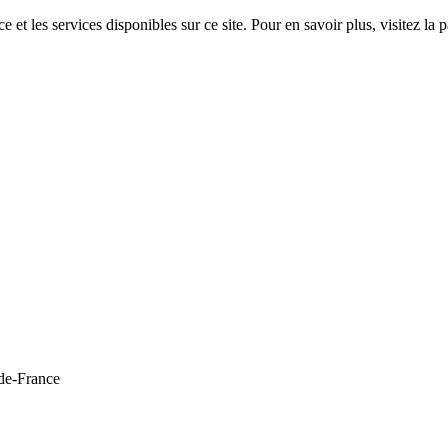
 et les services disponibles sur ce site. Pour en savoir plus, visitez 
de-France