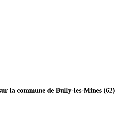
 sur la commune de Bully-les-Mines (62)