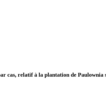
 cas, relatif à la plantation de Paulownia