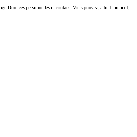
la page Données personnelles et cookies. Vous pouvez, à tout moment,