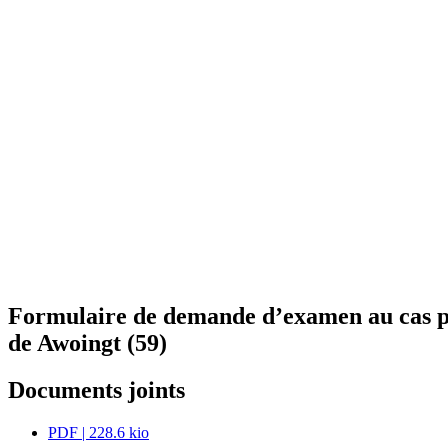
Formulaire de demande d’examen au cas par
de Awoingt (59)
Documents joints
PDF
| 228.6 kio