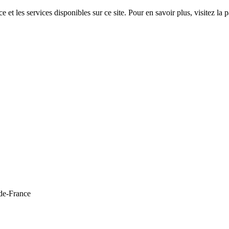
 et les services disponibles sur ce site. Pour en savoir plus, visitez 
de-France