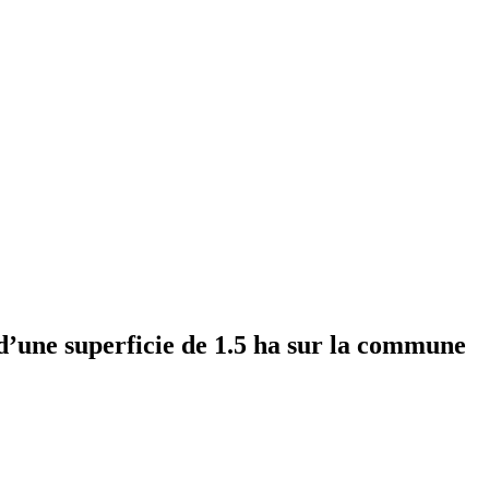
d’une superficie de 1.5 ha sur la commune