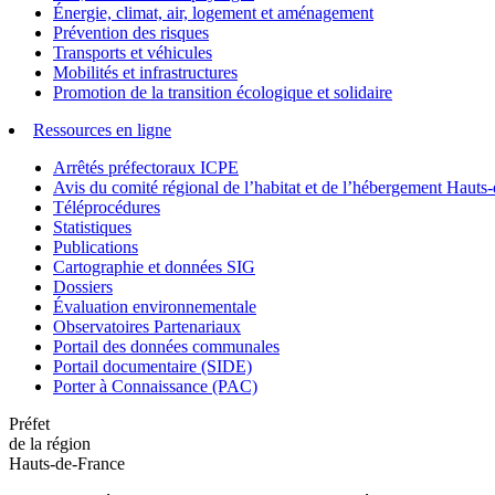
Énergie, climat, air, logement et aménagement
Prévention des risques
Transports et véhicules
Mobilités et infrastructures
Promotion de la transition écologique et solidaire
Ressources en ligne
Arrêtés préfectoraux ICPE
Avis du comité régional de l’habitat et de l’hébergement Hau
Téléprocédures
Statistiques
Publications
Cartographie et données SIG
Dossiers
Évaluation environnementale
Observatoires Partenariaux
Portail des données communales
Portail documentaire (SIDE)
Porter à Connaissance (PAC)
Préfet
de la région
Hauts-de-France