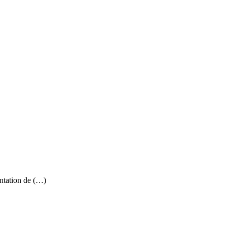
antation de (…)