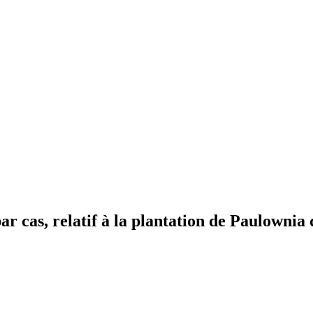
 cas, relatif à la plantation de Paulownia 