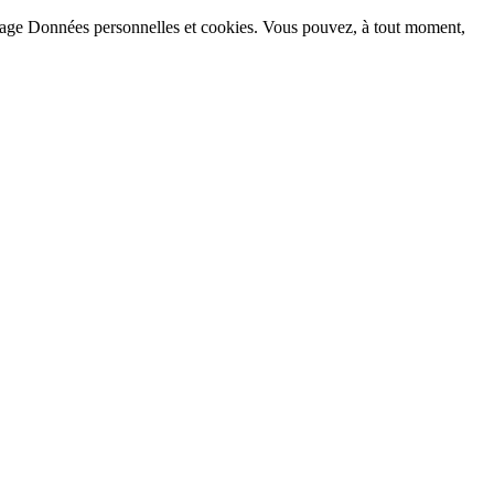
la page Données personnelles et cookies. Vous pouvez, à tout moment,