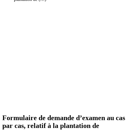
Formulaire de demande d’examen au cas
par cas, relatif à la plantation de