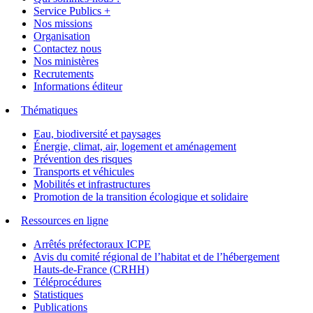
Service Publics +
Nos missions
Organisation
Contactez nous
Nos ministères
Recrutements
Informations éditeur
Thématiques
Eau, biodiversité et paysages
Énergie, climat, air, logement et aménagement
Prévention des risques
Transports et véhicules
Mobilités et infrastructures
Promotion de la transition écologique et solidaire
Ressources en ligne
Arrêtés préfectoraux ICPE
Avis du comité régional de l’habitat et de l’hébergement
Hauts-de-France (CRHH)
Téléprocédures
Statistiques
Publications