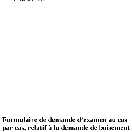
Formulaire de demande d’examen au cas
par cas, relatif à la demande de boisement