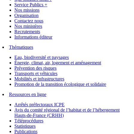
Service Publics +
Nos missions
Organisation
Contactez nous
Nos ministères
Recrutements
Informations éditeur
Thématiques
Eau, biodiversité et paysages
Énergie, climat, air, logement et aménagement
Prévention des risques
Transports et véhicules
Mobilités et infrastructures
Promotion de la transition écologique et solidaire
Ressources en ligne
Arrêtés préfectoraux ICPE
Avis du comité régional de l’habitat et de l’hébergement
Hauts-de-France (CRHH)
Téléprocédures
Statistiques
Publications