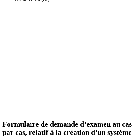
Formulaire de demande d’examen au cas
par cas, relatif à la création d’un système