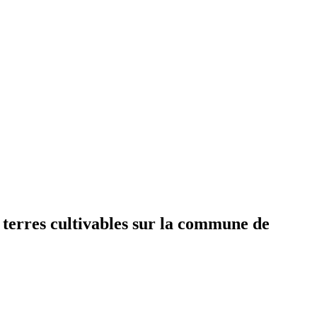
 terres cultivables sur la commune de