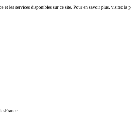
 et les services disponibles sur ce site. Pour en savoir plus, visitez 
de-France