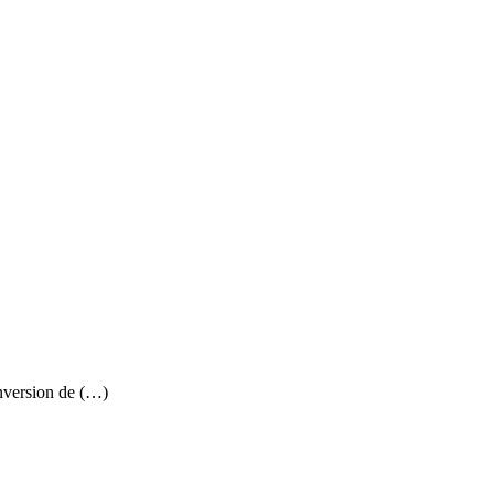
onversion de (…)