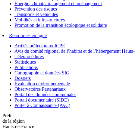
Énergie, climat, air, logement et aménagement
Prévention des risques
Transports et véhicules
Mobilités et infrastructures
Promotion de la transition écologique et solidaire
Ressources en ligne
Arrêtés préfectoraux ICPE
Avis du comité régional de l’habitat et de l’hébergement Hau
Téléprocédures
Statistiques
Publications
Cartographie et données SIG
Dossiers
Évaluation environnementale
Observatoires Partenariaux
Portail des données communales
Portail documentaire (SIDE)
Porter à Connaissance (PAC)
Préfet
de la région
Hauts-de-France