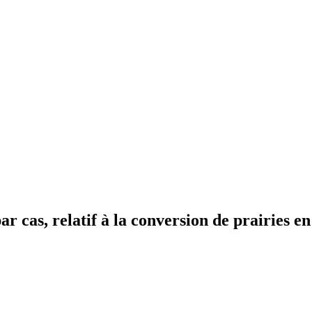
cas, relatif à la conversion de prairies en