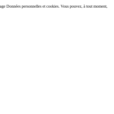
la page Données personnelles et cookies. Vous pouvez, à tout moment,