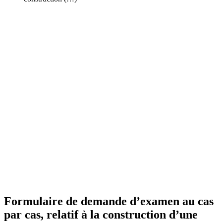
Formulaire de demande d’examen au cas
par cas, relatif à la construction d’une