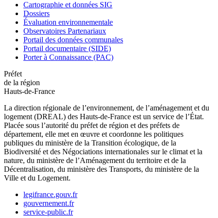
Cartographie et données SIG
Dossiers
Évaluation environnementale
Observatoires Partenariaux
Portail des données communales
Portail documentaire (SIDE)
Porter à Connaissance (PAC)
Préfet
de la région
Hauts-de-France
La direction régionale de l’environnement, de l’aménagement et du
logement (DREAL) des Hauts-de-France est un service de l’État.
Placée sous l’autorité du préfet de région et des préfets de
département, elle met en œuvre et coordonne les politiques
publiques du ministère de la Transition écologique, de la
Biodiversité et des Négociations internationales sur le climat et la
nature, du ministère de l’Aménagement du territoire et de la
Décentralisation, du ministère des Transports, du ministère de la
Ville et du Logement.
legifrance.gouv.fr
gouvernement.fr
service-public.fr