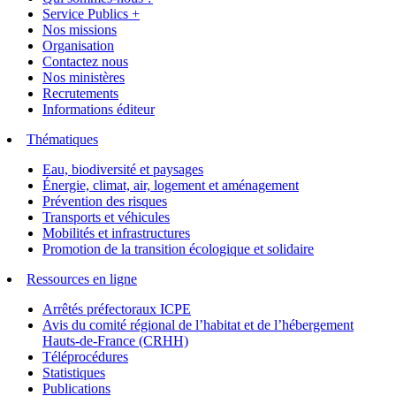
Service Publics +
Nos missions
Organisation
Contactez nous
Nos ministères
Recrutements
Informations éditeur
Thématiques
Eau, biodiversité et paysages
Énergie, climat, air, logement et aménagement
Prévention des risques
Transports et véhicules
Mobilités et infrastructures
Promotion de la transition écologique et solidaire
Ressources en ligne
Arrêtés préfectoraux ICPE
Avis du comité régional de l’habitat et de l’hébergement
Hauts-de-France (CRHH)
Téléprocédures
Statistiques
Publications