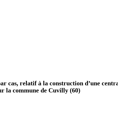
cas, relatif à la construction d’une centra
r la commune de Cuvilly (60)