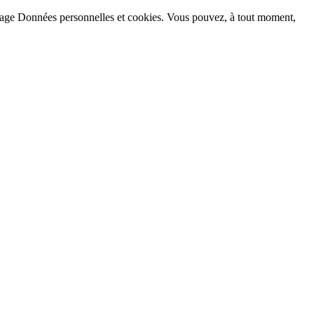
la page Données personnelles et cookies. Vous pouvez, à tout moment,