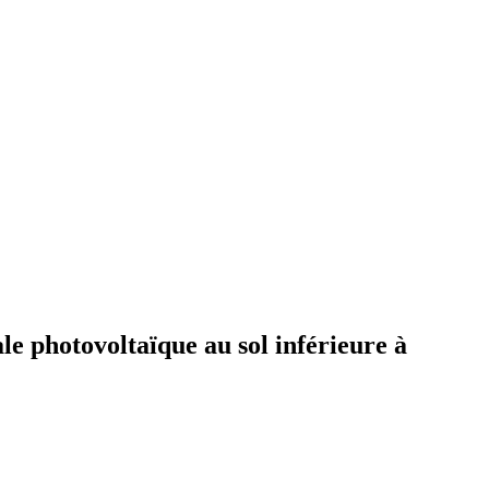
le photovoltaïque au sol inférieure à