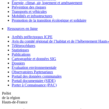
Énergie, climat, air, logement et aménagement
Prévention des risques
Transports et véhicules
Mobilités et infrastructures
Promotion de la transition écologique et solidaire
Ressources en ligne
Arrêtés préfectoraux ICPE
Avis du comité régional de l’habitat et de l’hébergement Hau
Téléprocédures
Statistiques
Publications
Cartographie et données SIG
Dossiers
Évaluation environnementale
Observatoires Partenariaux
Portail des données communales
Portail documentaire (SIDE)
Porter à Connaissance (PAC)
Préfet
de la région
Hauts-de-France