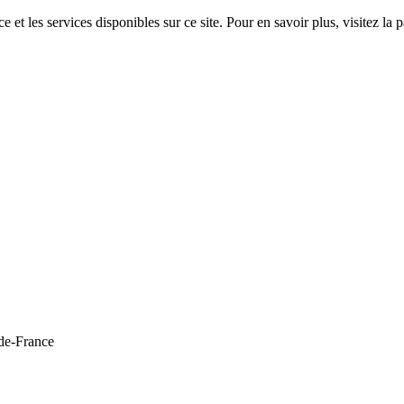
 et les services disponibles sur ce site. Pour en savoir plus, visitez 
de-France