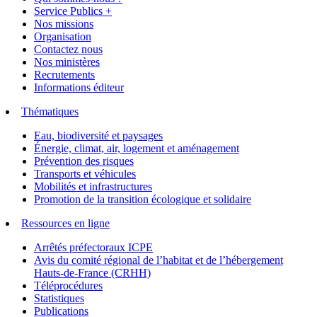
Service Publics +
Nos missions
Organisation
Contactez nous
Nos ministères
Recrutements
Informations éditeur
Thématiques
Eau, biodiversité et paysages
Énergie, climat, air, logement et aménagement
Prévention des risques
Transports et véhicules
Mobilités et infrastructures
Promotion de la transition écologique et solidaire
Ressources en ligne
Arrêtés préfectoraux ICPE
Avis du comité régional de l’habitat et de l’hébergement
Hauts-de-France (CRHH)
Téléprocédures
Statistiques
Publications