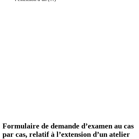
Formulaire de demande d’examen au cas
par cas, relatif à l’extension d’un atelier