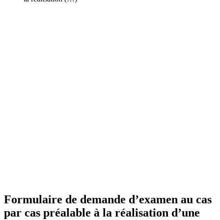
Formulaire de demande d’examen au cas
par cas préalable à la réalisation d’une