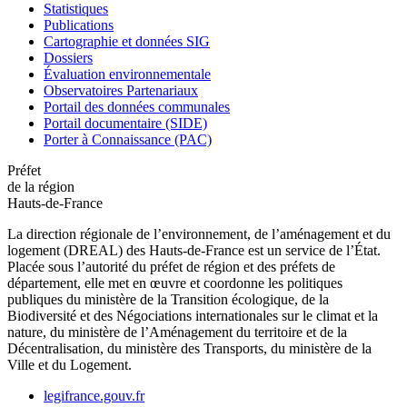
Statistiques
Publications
Cartographie et données SIG
Dossiers
Évaluation environnementale
Observatoires Partenariaux
Portail des données communales
Portail documentaire (SIDE)
Porter à Connaissance (PAC)
Préfet
de la région
Hauts-de-France
La direction régionale de l’environnement, de l’aménagement et du
logement (DREAL) des Hauts-de-France est un service de l’État.
Placée sous l’autorité du préfet de région et des préfets de
département, elle met en œuvre et coordonne les politiques
publiques du ministère de la Transition écologique, de la
Biodiversité et des Négociations internationales sur le climat et la
nature, du ministère de l’Aménagement du territoire et de la
Décentralisation, du ministère des Transports, du ministère de la
Ville et du Logement.
legifrance.gouv.fr