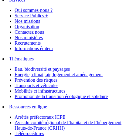
Qui sommes-nous ?
Service Publics +
Nos missions
Organisation
Contactez nous
Nos ministères
Recrutements
Informations éditeur
Thématiques
Eau, biodiversité et paysages
Énergie, climat, air, logement et aménagement
Prévention des risques
Transports et véhicules
Mobilités et infrastructures
Promotion de la transition écologique et solidaire
Ressources en ligne
Arrêtés préfectoraux ICPE
Avis du comité régional de l’habitat et de l’hébergement
Hauts-de-France (CRHH)
Téléprocédures