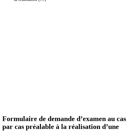
Formulaire de demande d’examen au cas
par cas préalable à la réalisation d’une