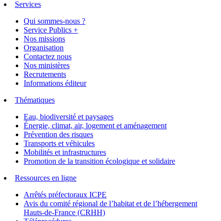
Services
Qui sommes-nous ?
Service Publics +
Nos missions
Organisation
Contactez nous
Nos ministères
Recrutements
Informations éditeur
Thématiques
Eau, biodiversité et paysages
Énergie, climat, air, logement et aménagement
Prévention des risques
Transports et véhicules
Mobilités et infrastructures
Promotion de la transition écologique et solidaire
Ressources en ligne
Arrêtés préfectoraux ICPE
Avis du comité régional de l’habitat et de l’hébergement
Hauts-de-France (CRHH)