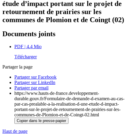
étude d’impact portant sur le projet de
retournement de prairies sur les
communes de Plomion et de Coingt (02)
Documents joints
PDF
| 4.4 Mio
Télécharger
Partager la page
Partager sur Facebook
Partager sur LinkedIn
Partager par email
https://www.hauts-de-france.developpement-
durable.gouv.fr/Formulaire-de-demande-d-examen-au-cas-
par-cas-prealable-a-la-realisation-d-une-etude-d-impact-
portant-sur-le-projet-de-retournement-de-prairies-sur-les-
communes-de-Plomion-et-de-Coingt-02.html
Copier dans le presse-papier
Haut de page