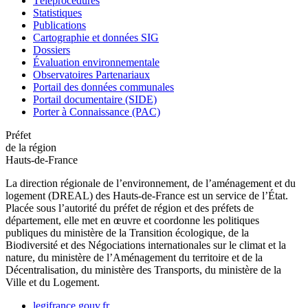
Téléprocédures
Statistiques
Publications
Cartographie et données SIG
Dossiers
Évaluation environnementale
Observatoires Partenariaux
Portail des données communales
Portail documentaire (SIDE)
Porter à Connaissance (PAC)
Préfet
de la région
Hauts-de-France
La direction régionale de l’environnement, de l’aménagement et du
logement (DREAL) des Hauts-de-France est un service de l’État.
Placée sous l’autorité du préfet de région et des préfets de
département, elle met en œuvre et coordonne les politiques
publiques du ministère de la Transition écologique, de la
Biodiversité et des Négociations internationales sur le climat et la
nature, du ministère de l’Aménagement du territoire et de la
Décentralisation, du ministère des Transports, du ministère de la
Ville et du Logement.
legifrance.gouv.fr