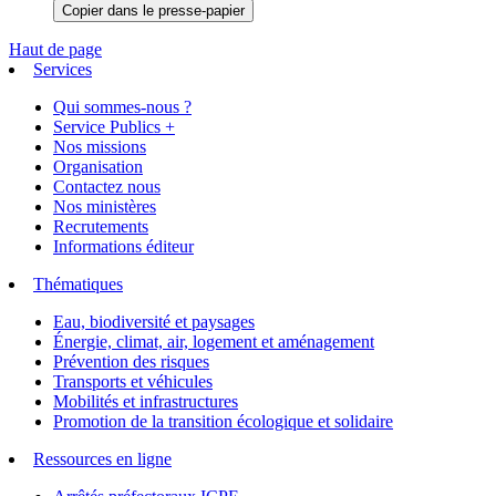
Copier dans le presse-papier
Haut de page
Services
Qui sommes-nous ?
Service Publics +
Nos missions
Organisation
Contactez nous
Nos ministères
Recrutements
Informations éditeur
Thématiques
Eau, biodiversité et paysages
Énergie, climat, air, logement et aménagement
Prévention des risques
Transports et véhicules
Mobilités et infrastructures
Promotion de la transition écologique et solidaire
Ressources en ligne