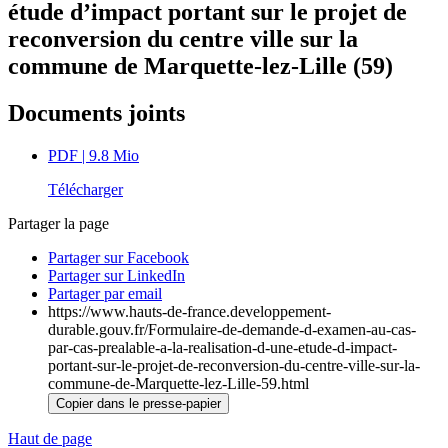
étude d’impact portant sur le projet de
reconversion du centre ville sur la
commune de Marquette-lez-Lille (59)
Documents joints
PDF
| 9.8 Mio
Télécharger
Partager la page
Partager sur Facebook
Partager sur LinkedIn
Partager par email
https://www.hauts-de-france.developpement-
durable.gouv.fr/Formulaire-de-demande-d-examen-au-cas-
par-cas-prealable-a-la-realisation-d-une-etude-d-impact-
portant-sur-le-projet-de-reconversion-du-centre-ville-sur-la-
commune-de-Marquette-lez-Lille-59.html
Copier dans le presse-papier
Haut de page