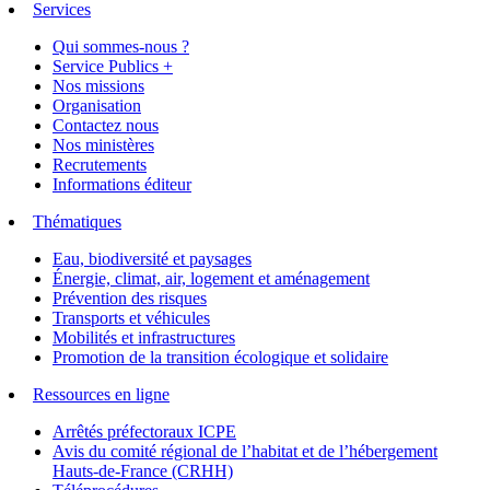
Services
Qui sommes-nous ?
Service Publics +
Nos missions
Organisation
Contactez nous
Nos ministères
Recrutements
Informations éditeur
Thématiques
Eau, biodiversité et paysages
Énergie, climat, air, logement et aménagement
Prévention des risques
Transports et véhicules
Mobilités et infrastructures
Promotion de la transition écologique et solidaire
Ressources en ligne
Arrêtés préfectoraux ICPE
Avis du comité régional de l’habitat et de l’hébergement
Hauts-de-France (CRHH)