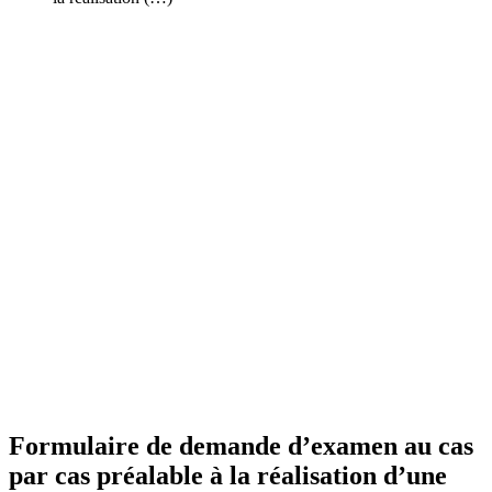
Formulaire de demande d’examen au cas
par cas préalable à la réalisation d’une