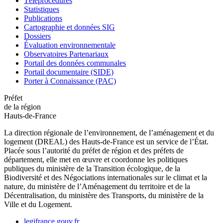
Téléprocédures
Statistiques
Publications
Cartographie et données SIG
Dossiers
Évaluation environnementale
Observatoires Partenariaux
Portail des données communales
Portail documentaire (SIDE)
Porter à Connaissance (PAC)
Préfet
de la région
Hauts-de-France
La direction régionale de l’environnement, de l’aménagement et du
logement (DREAL) des Hauts-de-France est un service de l’État.
Placée sous l’autorité du préfet de région et des préfets de
département, elle met en œuvre et coordonne les politiques
publiques du ministère de la Transition écologique, de la
Biodiversité et des Négociations internationales sur le climat et la
nature, du ministère de l’Aménagement du territoire et de la
Décentralisation, du ministère des Transports, du ministère de la
Ville et du Logement.
legifrance.gouv.fr