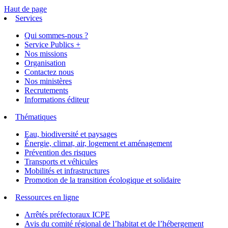
Haut de page
Services
Qui sommes-nous ?
Service Publics +
Nos missions
Organisation
Contactez nous
Nos ministères
Recrutements
Informations éditeur
Thématiques
Eau, biodiversité et paysages
Énergie, climat, air, logement et aménagement
Prévention des risques
Transports et véhicules
Mobilités et infrastructures
Promotion de la transition écologique et solidaire
Ressources en ligne
Arrêtés préfectoraux ICPE
Avis du comité régional de l’habitat et de l’hébergement