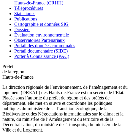
Hauts-de-France (CRHH)
Téléprocédures
Statistiques
Publications
Cartographie et données SIG
Dossiers
Évaluation environnementale
Observatoires Partenariaux
Portail des données communales
Portail documentaire (SIDE)
Porter à Connaissance (PAC)
Préfet
de la région
Hauts-de-France
La direction régionale de l’environnement, de l’aménagement et du
logement (DREAL) des Hauts-de-France est un service de l’État.
Placée sous l’autorité du préfet de région et des préfets de
département, elle met en œuvre et coordonne les politiques
publiques du ministère de la Transition écologique, de la
Biodiversité et des Négociations internationales sur le climat et la
nature, du ministère de l’Aménagement du territoire et de la
Décentralisation, du ministère des Transports, du ministère de la
Ville et du Logement.