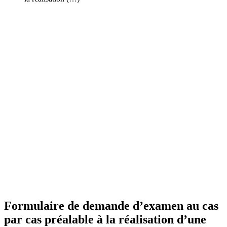
Formulaire de demande d’examen au cas
par cas préalable à la réalisation d’une