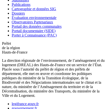
Statistiques
Publications
Cartographie et données SIG
Dossiers
Évaluation environnementale
Observatoires Partenariaux
Portail des données communales
Portail documentaire (SIDE)
Porter à Connaissance (PAC)
Préfet
de la région
Hauts-de-France
La direction régionale de l’environnement, de l’aménagement et du
logement (DREAL) des Hauts-de-France est un service de l’État.
Placée sous l’autorité du préfet de région et des préfets de
département, elle met en œuvre et coordonne les politiques
publiques du ministère de la Transition écologique, de la
Biodiversité et des Négociations internationales sur le climat et la
nature, du ministère de l’Aménagement du territoire et de la
Décentralisation, du ministère des Transports, du ministère de la
Ville et du Logement.
legifrance.gouv.fr
gouvernement.fr