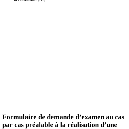
Formulaire de demande d’examen au cas
par cas préalable à la réalisation d’une